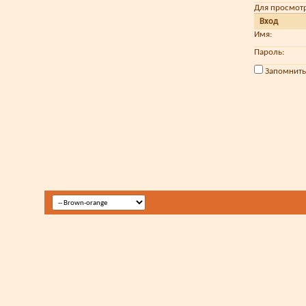
Для просмот
Вход
Имя:
Пароль:
Запомнить