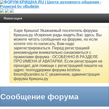
Навигация
Харе Кришна! Уважаемый посетитель форума
Кришна.ру. Искренне рады видеть Вас здесь. Вы
можете читать сообщения на форуме, но если
хотите что-то написать, Вам надо
зарегистрироваться. Перед регистрацией
рекомендуем внимательно ознакомиться с
правилами форума - ОСОБЕННО В РАЗДЕЛЕ
ПРО ИМЕНА И АВАТАРКИ. Если регистрация не
проходит, для помощи с регистрацией пишите на
адрес техподдержки форума krishna-
forum@yandex.ru С уважением, администрация
форума Кришна.ру
Сообщение форума