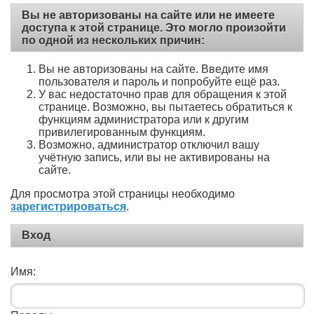
Вы не авторизованы на сайте или не имеете
доступа к этой странице. Это могло произойти
по одной из нескольких причин:
Вы не авторизованы на сайте. Введите имя
пользователя и пароль и попробуйте ещё раз.
У вас недостаточно прав для обращения к этой
странице. Возможно, вы пытаетесь обратиться к
функциям администратора или к другим
привилегированным функциям.
Возможно, администратор отключил вашу
учётную запись, или вы не активированы на
сайте.
Для просмотра этой страницы необходимо
зарегистрироваться
.
Вход
Имя: