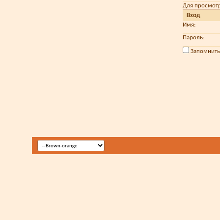
Для просмот
Вход
Имя:
Пароль:
Запомнить