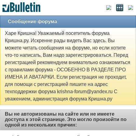
Сообщение форума
Харе Кришна! Уважаемый посетитель форума
Кришна.ру. Искренне рады видеть Вас здесь. Вы
можете читать сообщения на форуме, но если хотите
что-то написать, Вам надо зарегистрироваться. Перед
регистрацией рекомендуем внимательно ознакомиться
с правилами форума - ОСОБЕННО В РАЗДЕЛЕ ПРО
ИМЕНА И АВАТАРКИ. Если регистрация не проходит,
для помощи с регистрацией пишите на адрес
техподдержки форума krishna-forum@yandex.ru С
уважением, администрация форума Кришна.ру
Вы не авторизованы на сайте или не имеете
доступа к этой странице. Это могло произойти по
одной из нескольких причин: