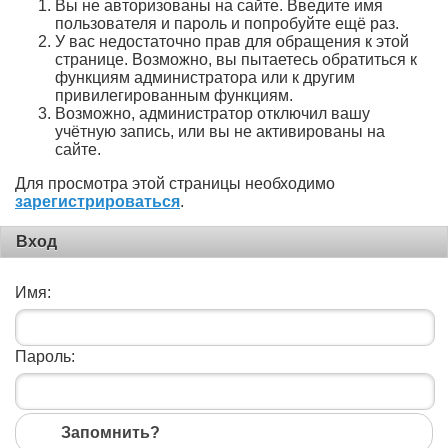
Вы не авторизованы на сайте. Введите имя
пользователя и пароль и попробуйте ещё раз.
У вас недостаточно прав для обращения к этой
странице. Возможно, вы пытаетесь обратиться к
функциям администратора или к другим
привилегированным функциям.
Возможно, администратор отключил вашу
учётную запись, или вы не активированы на
сайте.
Для просмотра этой страницы необходимо
зарегистрироваться
.
Вход
Имя:
Пароль:
Запомнить?