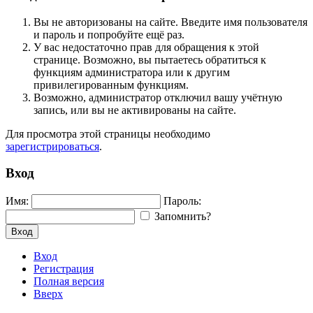
Вы не авторизованы на сайте. Введите имя пользователя
и пароль и попробуйте ещё раз.
У вас недостаточно прав для обращения к этой
странице. Возможно, вы пытаетесь обратиться к
функциям администратора или к другим
привилегированным функциям.
Возможно, администратор отключил вашу учётную
запись, или вы не активированы на сайте.
Для просмотра этой страницы необходимо
зарегистрироваться
.
Вход
Имя:
Пароль:
Запомнить?
Вход
Вход
Регистрация
Полная версия
Вверх