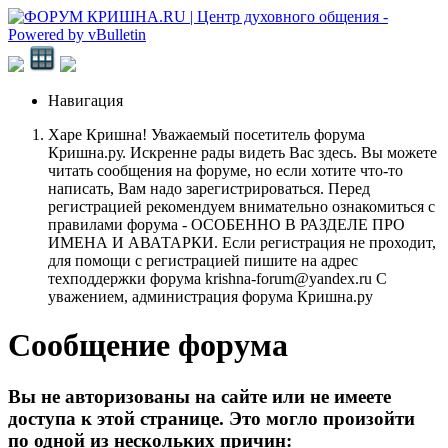
Навигация
Харе Кришна! Уважаемый посетитель форума
Кришна.ру. Искренне рады видеть Вас здесь. Вы можете
читать сообщения на форуме, но если хотите что-то
написать, Вам надо зарегистрироваться. Перед
регистрацией рекомендуем внимательно ознакомиться с
правилами форума - ОСОБЕННО В РАЗДЕЛЕ ПРО
ИМЕНА И АВАТАРКИ. Если регистрация не проходит,
для помощи с регистрацией пишите на адрес
техподдержки форума krishna-forum@yandex.ru С
уважением, администрация форума Кришна.ру
Сообщение форума
Вы не авторизованы на сайте или не имеете
доступа к этой странице. Это могло произойти
по одной из нескольких причин: