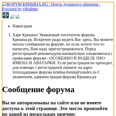
Навигация
Харе Кришна! Уважаемый посетитель форума
Кришна.ру. Искренне рады видеть Вас здесь. Вы можете
читать сообщения на форуме, но если хотите что-то
написать, Вам надо зарегистрироваться. Перед
регистрацией рекомендуем внимательно ознакомиться с
правилами форума - ОСОБЕННО В РАЗДЕЛЕ ПРО
ИМЕНА И АВАТАРКИ. Если регистрация не проходит,
для помощи с регистрацией пишите на адрес
техподдержки форума krishna-forum@yandex.ru С
уважением, администрация форума Кришна.ру
Сообщение форума
Вы не авторизованы на сайте или не имеете
доступа к этой странице. Это могло произойти
по одной из нескольких причин: