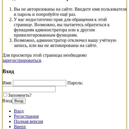
Вы не авторизованы на сайте. Введите имя пользователя
и пароль и попробуйте ещё раз.
У вас недостаточно прав для обращения к этой
странице. Возможно, вы пытаетесь обратиться к
функциям администратора или к другим
привилегированным функциям.
Возможно, администратор отключил вашу учётную
запись, или вы не активированы на сайте.
Для просмотра этой страницы необходимо
зарегистрироваться
.
Вход
Имя:
Пароль:
Запомнить?
Вход
Вход
Вход
Регистрация
Полная версия
Вверх