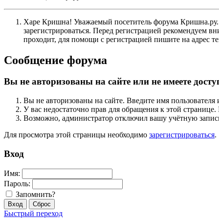
Харе Кришна! Уважаемый посетитель форума Кришна.ру. И
зарегистрироваться. Перед регистрацией рекомендуе
проходит, для помощи с регистрацией пишите на адрес 
Сообщение форума
Вы не авторизованы на сайте или не имеете досту
Вы не авторизованы на сайте. Введите имя пользователя 
У вас недостаточно прав для обращения к этой страниц
Возможно, администратор отключил вашу учётную запись
Для просмотра этой страницы необходимо
зарегистрироваться
.
Вход
Имя:
Пароль:
Запомнить?
Быстрый переход