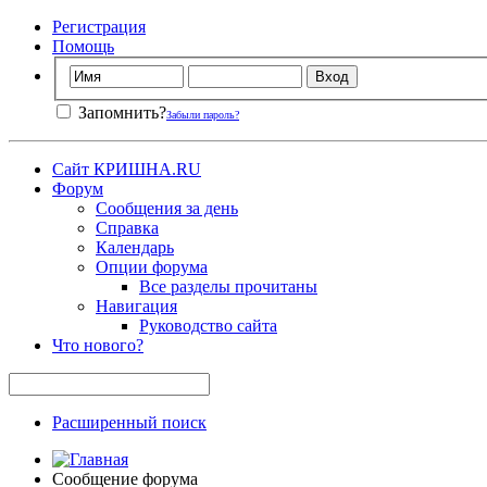
Регистрация
Помощь
Запомнить?
Забыли пароль?
Сайт КРИШНА.RU
Форум
Сообщения за день
Справка
Календарь
Опции форума
Все разделы прочитаны
Навигация
Руководство сайта
Что нового?
Расширенный поиск
Сообщение форума