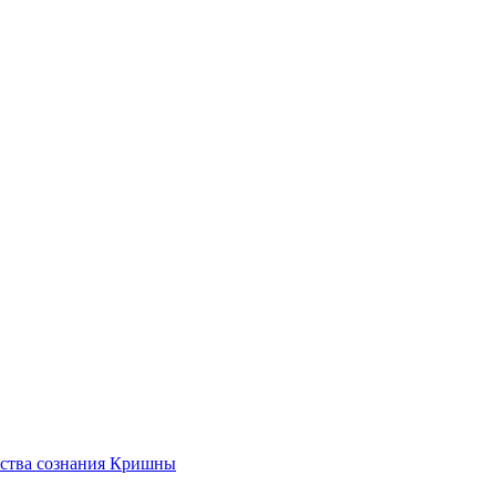
ества сознания Кришны