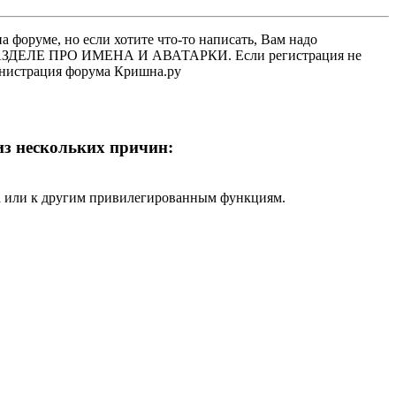
 форуме, но если хотите что-то написать, Вам надо
 В РАЗДЕЛЕ ПРО ИМЕНА И АВАТАРКИ. Если регистрация не
министрация форума Кришна.ру
 из нескольких причин:
ра или к другим привилегированным функциям.