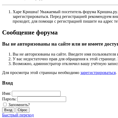
Харе Кришна! Уважаемый посетитель форума Кришна.ру. И
зарегистрироваться. Перед регистрацией рекомендуе
проходит, для помощи с регистрацией пишите на адрес 
Сообщение форума
Вы не авторизованы на сайте или не имеете досту
Вы не авторизованы на сайте. Введите имя пользователя 
У вас недостаточно прав для обращения к этой страниц
Возможно, администратор отключил вашу учётную запись
Для просмотра этой страницы необходимо
зарегистрироваться
.
Вход
Имя:
Пароль:
Запомнить?
Быстрый переход