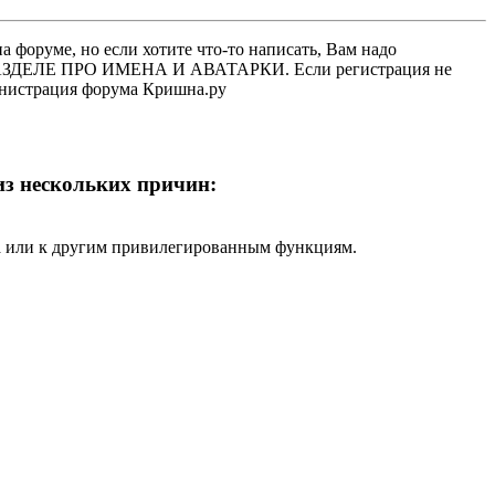
 форуме, но если хотите что-то написать, Вам надо
 В РАЗДЕЛЕ ПРО ИМЕНА И АВАТАРКИ. Если регистрация не
министрация форума Кришна.ру
 из нескольких причин:
ра или к другим привилегированным функциям.