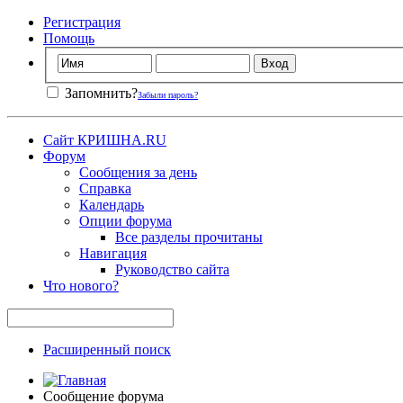
Регистрация
Помощь
Запомнить?
Забыли пароль?
Сайт КРИШНА.RU
Форум
Сообщения за день
Справка
Календарь
Опции форума
Все разделы прочитаны
Навигация
Руководство сайта
Что нового?
Расширенный поиск
Сообщение форума