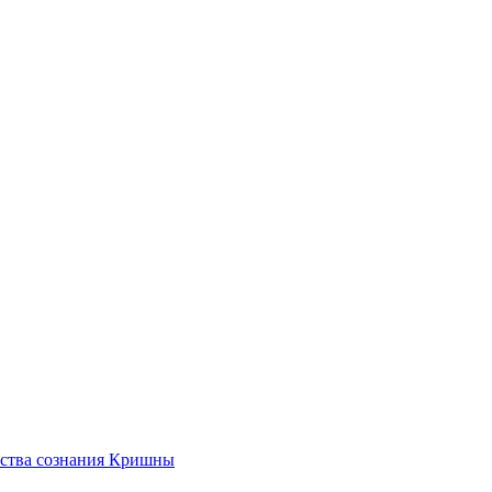
ества сознания Кришны