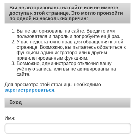
Вы не авторизованы на сайте или не имеете
доступа к этой странице. Это могло произойти
по одной из нескольких причин:
Вы не авторизованы на сайте. Введите имя
пользователя и пароль и попробуйте ещё раз.
У вас недостаточно прав для обращения к этой
странице. Возможно, вы пытаетесь обратиться к
функциям администратора или к другим
привилегированным функциям.
Возможно, администратор отключил вашу
учётную запись, или вы не активированы на
сайте.
Для просмотра этой страницы необходимо
зарегистрироваться
.
Вход
Имя: