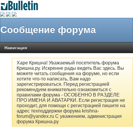
Сообщение форума
Навигация
Харе Кришна! Уважаемый посетитель форума
Кришна.ру. Искренне рады видеть Вас здесь. Вы
можете читать сообщения на форуме, но если
хотите что-то написать, Вам надо
зарегистрироваться. Перед регистрацией
рекомендуем внимательно ознакомиться с
правилами форума - ОСОБЕННО В РАЗДЕЛЕ
ПРО ИМЕНА И АВАТАРКИ. Если регистрация не
проходит, для помощи с регистрацией пишите на
адрес техподдержки форума krishna-
forum@yandex.ru С уважением, администрация
форума Кришна.ру