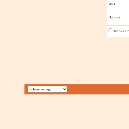
Имя:
Пароль:
Запомнит