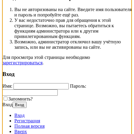
Вы не авторизованы на сайте. Введите имя пользователя
и пароль и попробуйте ещё раз.
У вас недостаточно прав для обращения к этой
странице. Возможно, вы пытаетесь обратиться к
функциям администратора или к другим
привилегированным функциям.
Возможно, администратор отключил вашу учётную
запись, или вы не активированы на сайте.
Для просмотра этой страницы необходимо
зарегистрироваться
.
Вход
Имя:
Пароль:
Запомнить?
Вход
Вход
Вход
Регистрация
Полная версия
Вверх