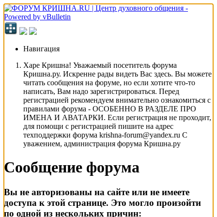
Навигация
Харе Кришна! Уважаемый посетитель форума
Кришна.ру. Искренне рады видеть Вас здесь. Вы можете
читать сообщения на форуме, но если хотите что-то
написать, Вам надо зарегистрироваться. Перед
регистрацией рекомендуем внимательно ознакомиться с
правилами форума - ОСОБЕННО В РАЗДЕЛЕ ПРО
ИМЕНА И АВАТАРКИ. Если регистрация не проходит,
для помощи с регистрацией пишите на адрес
техподдержки форума krishna-forum@yandex.ru С
уважением, администрация форума Кришна.ру
Сообщение форума
Вы не авторизованы на сайте или не имеете
доступа к этой странице. Это могло произойти
по одной из нескольких причин: