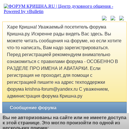
Харе Кришна! Уважаемый посетитель форума
Кришна.ру. Искренне рады видеть Вас здесь. Вы
можете читать сообщения на форуме, но если хотите
что-то написать, Вам надо зарегистрироваться.
Перед регистрацией рекомендуем внимательно
ознакомиться с правилами форума - ОСОБЕННО В
РАЗДЕЛЕ ПРО ИМЕНА И АВАТАРКИ. Если
регистрация не проходит, для помощи с
регистрацией пишите на адрес техподдержки
форума krishna-forum@yandex.ru С уважением,
администрация форума Кришна.ру
Сообщение форума
Вы не авторизованы на сайте или не имеете доступа
к этой странице. Это могло произойти по одной из
нескольких причин: