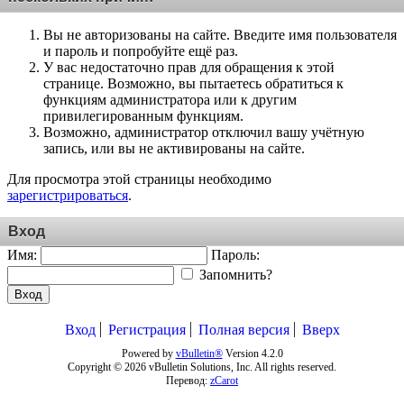
Вы не авторизованы на сайте. Введите имя пользователя
и пароль и попробуйте ещё раз.
У вас недостаточно прав для обращения к этой
странице. Возможно, вы пытаетесь обратиться к
функциям администратора или к другим
привилегированным функциям.
Возможно, администратор отключил вашу учётную
запись, или вы не активированы на сайте.
Для просмотра этой страницы необходимо
зарегистрироваться
.
Вход
Имя:
Пароль:
Запомнить?
Вход
Вход
Регистрация
Полная версия
Вверх
Powered by
vBulletin®
Version 4.2.0
Copyright © 2026 vBulletin Solutions, Inc. All rights reserved.
Перевод:
zCarot