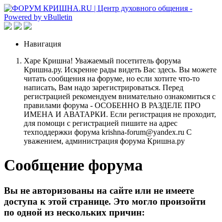
Навигация
Харе Кришна! Уважаемый посетитель форума
Кришна.ру. Искренне рады видеть Вас здесь. Вы можете
читать сообщения на форуме, но если хотите что-то
написать, Вам надо зарегистрироваться. Перед
регистрацией рекомендуем внимательно ознакомиться с
правилами форума - ОСОБЕННО В РАЗДЕЛЕ ПРО
ИМЕНА И АВАТАРКИ. Если регистрация не проходит,
для помощи с регистрацией пишите на адрес
техподдержки форума krishna-forum@yandex.ru С
уважением, администрация форума Кришна.ру
Сообщение форума
Вы не авторизованы на сайте или не имеете
доступа к этой странице. Это могло произойти
по одной из нескольких причин: