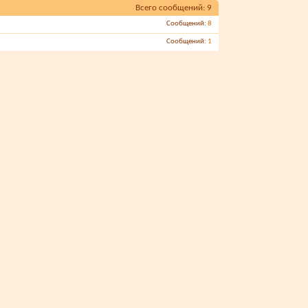
Всего сообщений
9
Сообщений
8
Сообщений
1