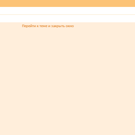
Перейти к теме и закрыть окно