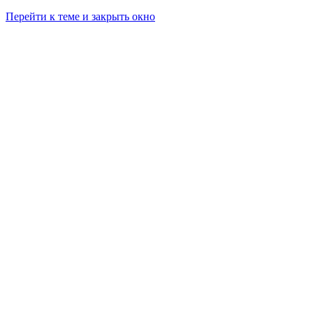
Перейти к теме и закрыть окно