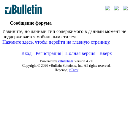
Сообщение форума
Извините, но данный тип содержимого в данный момент не
поддерживается мобильным стилем.
Нажмите здесь, чтобы перейти на главную страницу
.
Вход
Регистрация
Полная версия
Вверх
Powered by
vBulletin®
Version 4.2.0
Copyright © 2026 vBulletin Solutions, Inc. All rights reserved.
Перевод:
zCarot