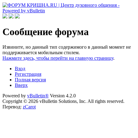
Сообщение форума
Извините, но данный тип содержимого в данный момент не
поддерживается мобильным стилем.
Нажмите здесь, чтобы перейти на главную страницу
.
Вход
Регистрация
Полная версия
Вверх
Powered by
vBulletin®
Version 4.2.0
Copyright © 2026 vBulletin Solutions, Inc. All rights reserved.
Перевод:
zCarot