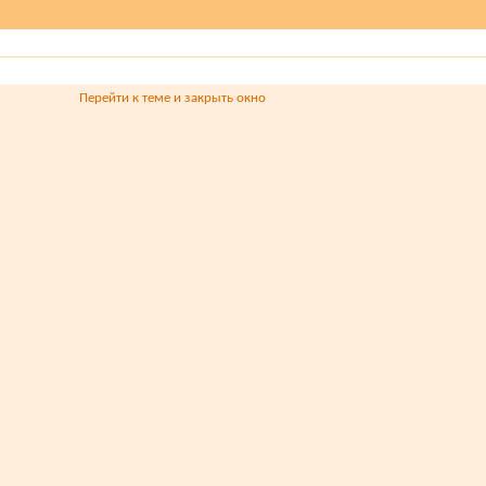
Перейти к теме и закрыть окно