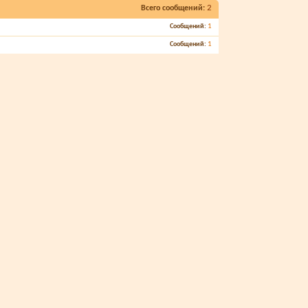
2
Всего сообщений
1
Сообщений
1
Сообщений