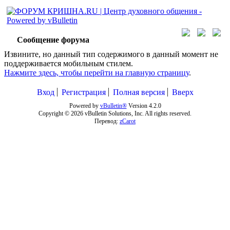
Сообщение форума
Извините, но данный тип содержимого в данный момент не
поддерживается мобильным стилем.
Нажмите здесь, чтобы перейти на главную страницу
.
Вход
Регистрация
Полная версия
Вверх
Powered by
vBulletin®
Version 4.2.0
Copyright © 2026 vBulletin Solutions, Inc. All rights reserved.
Перевод:
zCarot