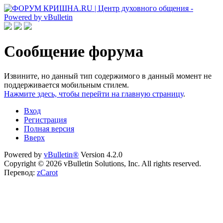
Сообщение форума
Извините, но данный тип содержимого в данный момент не
поддерживается мобильным стилем.
Нажмите здесь, чтобы перейти на главную страницу
.
Вход
Регистрация
Полная версия
Вверх
Powered by
vBulletin®
Version 4.2.0
Copyright © 2026 vBulletin Solutions, Inc. All rights reserved.
Перевод:
zCarot