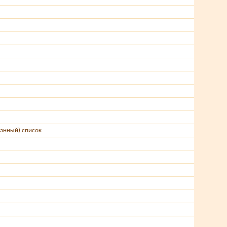
анный) список