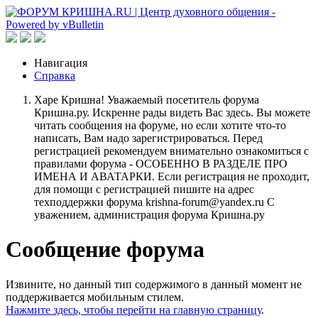
Навигация
Справка
Харе Кришна! Уважаемый посетитель форума
Кришна.ру. Искренне рады видеть Вас здесь. Вы можете
читать сообщения на форуме, но если хотите что-то
написать, Вам надо зарегистрироваться. Перед
регистрацией рекомендуем внимательно ознакомиться с
правилами форума - ОСОБЕННО В РАЗДЕЛЕ ПРО
ИМЕНА И АВАТАРКИ. Если регистрация не проходит,
для помощи с регистрацией пишите на адрес
техподдержки форума krishna-forum@yandex.ru С
уважением, администрация форума Кришна.ру
Сообщение форума
Извините, но данный тип содержимого в данный момент не
поддерживается мобильным стилем.
Нажмите здесь, чтобы перейти на главную страницу
.