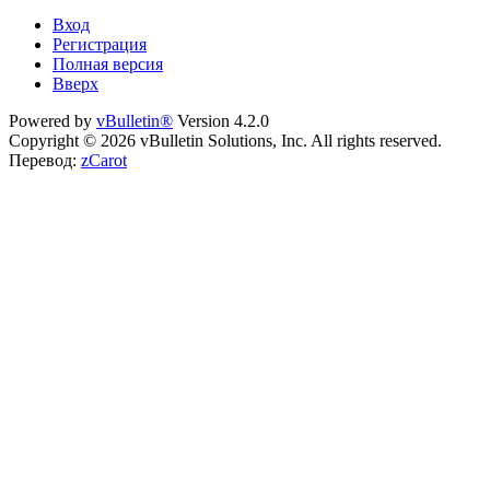
Вход
Регистрация
Полная версия
Вверх
Powered by
vBulletin®
Version 4.2.0
Copyright © 2026 vBulletin Solutions, Inc. All rights reserved.
Перевод:
zCarot