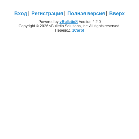
Вход
Регистрация
Полная версия
Вверх
Powered by
vBulletin®
Version 4.2.0
Copyright © 2026 vBulletin Solutions, Inc. All rights reserved.
Перевод:
zCarot