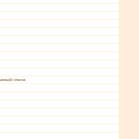
анный) список