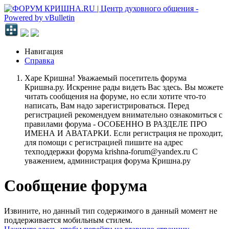
Навигация
Справка
Харе Кришна! Уважаемый посетитель форума
Кришна.ру. Искренне рады видеть Вас здесь. Вы можете
читать сообщения на форуме, но если хотите что-то
написать, Вам надо зарегистрироваться. Перед
регистрацией рекомендуем внимательно ознакомиться с
правилами форума - ОСОБЕННО В РАЗДЕЛЕ ПРО
ИМЕНА И АВАТАРКИ. Если регистрация не проходит,
для помощи с регистрацией пишите на адрес
техподдержки форума krishna-forum@yandex.ru С
уважением, администрация форума Кришна.ру
Сообщение форума
Извините, но данный тип содержимого в данный момент не
поддерживается мобильным стилем.