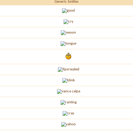
Generic Smilies