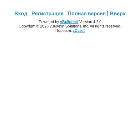
Вход
Регистрация
Полная версия
Вверх
Powered by
vBulletin®
Version 4.2.0
Copyright © 2026 vBulletin Solutions, Inc. All rights reserved.
Перевод:
zCarot