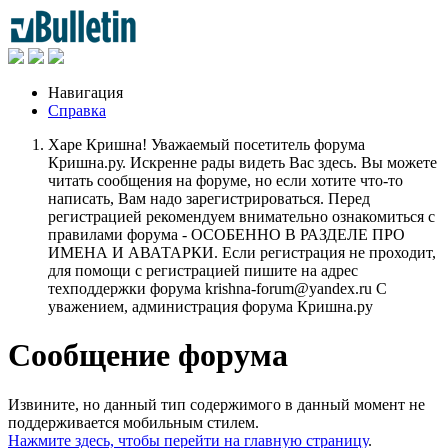
Навигация
Справка
Харе Кришна! Уважаемый посетитель форума
Кришна.ру. Искренне рады видеть Вас здесь. Вы можете
читать сообщения на форуме, но если хотите что-то
написать, Вам надо зарегистрироваться. Перед
регистрацией рекомендуем внимательно ознакомиться с
правилами форума - ОСОБЕННО В РАЗДЕЛЕ ПРО
ИМЕНА И АВАТАРКИ. Если регистрация не проходит,
для помощи с регистрацией пишите на адрес
техподдержки форума krishna-forum@yandex.ru С
уважением, администрация форума Кришна.ру
Сообщение форума
Извините, но данный тип содержимого в данный момент не
поддерживается мобильным стилем.
Нажмите здесь, чтобы перейти на главную страницу
.