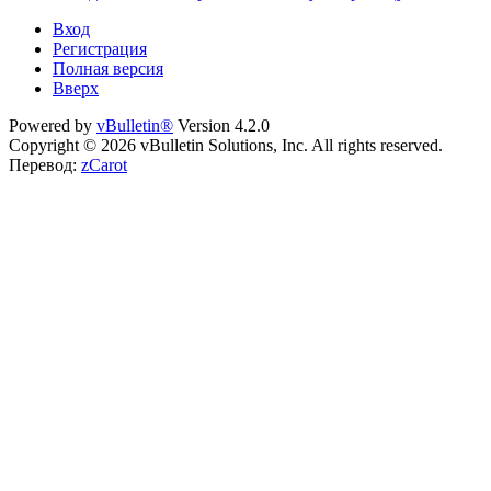
Вход
Регистрация
Полная версия
Вверх
Powered by
vBulletin®
Version 4.2.0
Copyright © 2026 vBulletin Solutions, Inc. All rights reserved.
Перевод:
zCarot