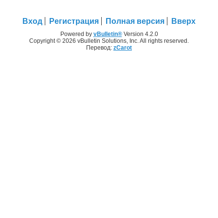
Вход
Регистрация
Полная версия
Вверх
Powered by
vBulletin®
Version 4.2.0
Copyright © 2026 vBulletin Solutions, Inc. All rights reserved.
Перевод:
zCarot