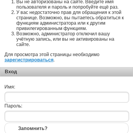
Вы не авторизованы на сайте. Введите имя
пользователя и пароль и попробуйте ещё раз.
У вас недостаточно прав для обращения к этой
странице. Возможно, вы пытаетесь обратиться к
функциям администратора или к другим
привилегированным функциям.
Возможно, администратор отключил вашу
учётную запись, или вы не активированы на
сайте.
Для просмотра этой страницы необходимо
зарегистрироваться
.
Вход
Имя:
Пароль:
Запомнить?