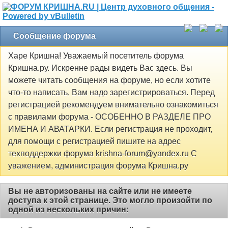
Сообщение форума
Харе Кришна! Уважаемый посетитель форума
Кришна.ру. Искренне рады видеть Вас здесь. Вы
можете читать сообщения на форуме, но если хотите
что-то написать, Вам надо зарегистрироваться. Перед
регистрацией рекомендуем внимательно ознакомиться
с правилами форума - ОСОБЕННО В РАЗДЕЛЕ ПРО
ИМЕНА И АВАТАРКИ. Если регистрация не проходит,
для помощи с регистрацией пишите на адрес
техподдержки форума krishna-forum@yandex.ru С
уважением, администрация форума Кришна.ру
Вы не авторизованы на сайте или не имеете
доступа к этой странице. Это могло произойти по
одной из нескольких причин: