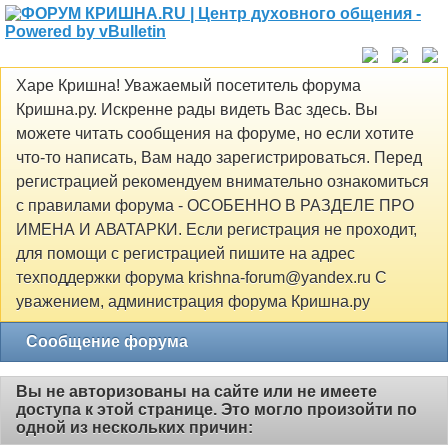
Харе Кришна! Уважаемый посетитель форума
Кришна.ру. Искренне рады видеть Вас здесь. Вы
можете читать сообщения на форуме, но если хотите
что-то написать, Вам надо зарегистрироваться. Перед
регистрацией рекомендуем внимательно ознакомиться
с правилами форума - ОСОБЕННО В РАЗДЕЛЕ ПРО
ИМЕНА И АВАТАРКИ. Если регистрация не проходит,
для помощи с регистрацией пишите на адрес
техподдержки форума krishna-forum@yandex.ru С
уважением, администрация форума Кришна.ру
Сообщение форума
Вы не авторизованы на сайте или не имеете
доступа к этой странице. Это могло произойти по
одной из нескольких причин: