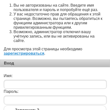
Вы не авторизованы на сайте. Введите имя
пользователя и пароль и попробуйте ещё раз.
У вас недостаточно прав для обращения к этой
странице. Возможно, вы пытаетесь обратиться к
функциям администратора или к другим
привилегированным функциям.
Возможно, администратор отключил вашу
учётную запись, или вы не активированы на
сайте.
Для просмотра этой страницы необходимо
зарегистрироваться
.
Вход
Имя:
Пароль: