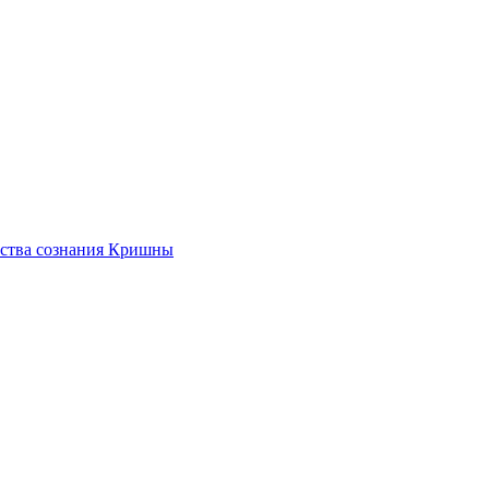
ества сознания Кришны