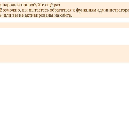
и пароль и попробуйте ещё раз.
е. Возможно, вы пытаетесь обратиться к функциям администрато
, или вы не активированы на сайте.