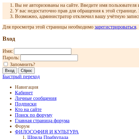
Вы не авторизованы на сайте. Введите имя пользователя 
У вас недостаточно прав для обращения к этой страниц
Возможно, администратор отключил вашу учётную запись
Для просмотра этой страницы необходимо
зарегистрироваться
.
Вход
Имя:
Пароль:
Запомнить?
Быстрый переход
Навигация
Кабинет
Личные сообщения
Подписки
Кто на сайте
Поиск по форуму
Главная страница форума
Форум
ФИЛОСОФИЯ И КУЛЬТУРА
Шрила Прабхупада