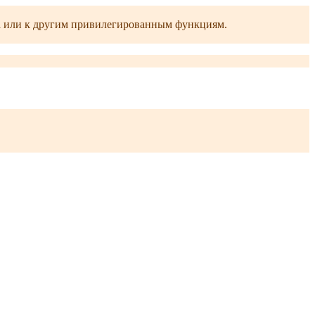
ра или к другим привилегированным функциям.