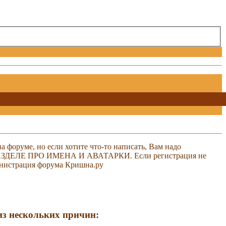
 форуме, но если хотите что-то написать, Вам надо
 В РАЗДЕЛЕ ПРО ИМЕНА И АВАТАРКИ. Если регистрация не
министрация форума Кришна.ру
 из нескольких причин: