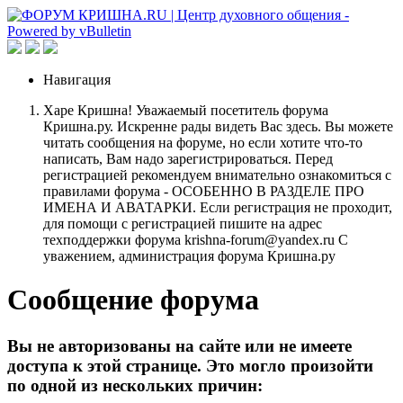
Навигация
Харе Кришна! Уважаемый посетитель форума
Кришна.ру. Искренне рады видеть Вас здесь. Вы можете
читать сообщения на форуме, но если хотите что-то
написать, Вам надо зарегистрироваться. Перед
регистрацией рекомендуем внимательно ознакомиться с
правилами форума - ОСОБЕННО В РАЗДЕЛЕ ПРО
ИМЕНА И АВАТАРКИ. Если регистрация не проходит,
для помощи с регистрацией пишите на адрес
техподдержки форума krishna-forum@yandex.ru С
уважением, администрация форума Кришна.ру
Сообщение форума
Вы не авторизованы на сайте или не имеете
доступа к этой странице. Это могло произойти
по одной из нескольких причин: