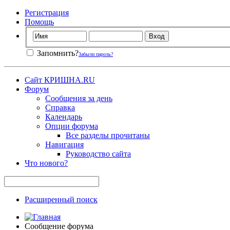
Регистрация
Помощь
Запомнить?
Забыли пароль?
Сайт КРИШНА.RU
Форум
Сообщения за день
Справка
Календарь
Опции форума
Все разделы прочитаны
Навигация
Руководство сайта
Что нового?
Расширенный поиск
Сообщение форума