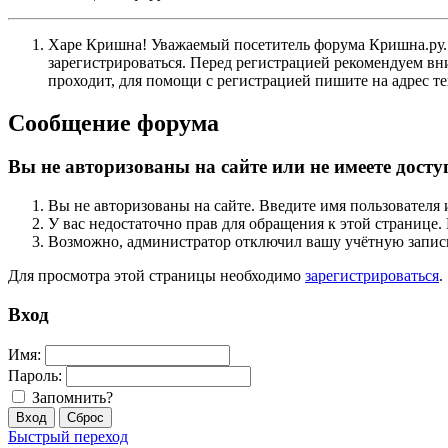
Харе Кришна! Уважаемый посетитель форума Кришна.ру. И
зарегистрироваться. Перед регистрацией рекомендуе
проходит, для помощи с регистрацией пишите на адрес 
Сообщение форума
Вы не авторизованы на сайте или не имеете досту
Вы не авторизованы на сайте. Введите имя пользователя 
У вас недостаточно прав для обращения к этой страниц
Возможно, администратор отключил вашу учётную запись
Для просмотра этой страницы необходимо
зарегистрироваться
.
Вход
Имя:
Пароль:
Запомнить?
Быстрый переход