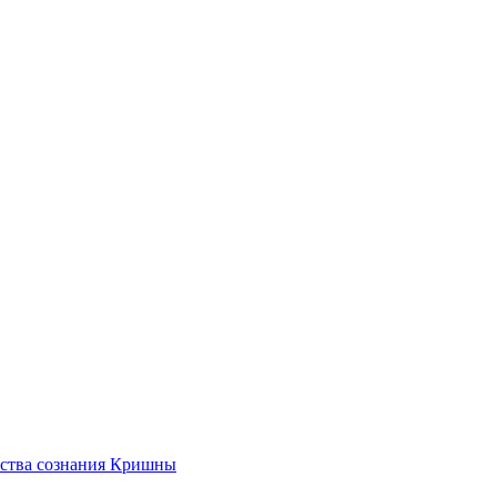
ества сознания Кришны