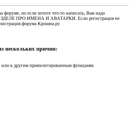
 форуме, но если хотите что-то написать, Вам надо
 В РАЗДЕЛЕ ПРО ИМЕНА И АВАТАРКИ. Если регистрация не
министрация форума Кришна.ру
 из нескольких причин:
ра или к другим привилегированным функциям.