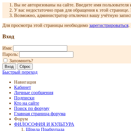
Вы не авторизованы на сайте. Введите имя пользователя 
У вас недостаточно прав для обращения к этой страниц
Возможно, администратор отключил вашу учётную запись
Для просмотра этой страницы необходимо
зарегистрироваться
.
Вход
Имя:
Пароль:
Запомнить?
Быстрый переход
Навигация
Кабинет
Личные сообщения
Подписки
Кто на сайте
Поиск по форуму
Главная страница форума
Форум
ФИЛОСОФИЯ И КУЛЬТУРА
Шрила Прабхупада