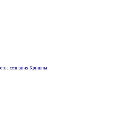
ества сознания Кришны