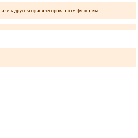
ра или к другим привилегированным функциям.