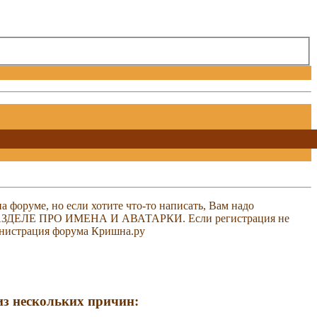
 форуме, но если хотите что-то написать, Вам надо
 В РАЗДЕЛЕ ПРО ИМЕНА И АВАТАРКИ. Если регистрация не
министрация форума Кришна.ру
 из нескольких причин: