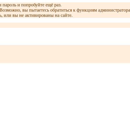
и пароль и попробуйте ещё раз.
е. Возможно, вы пытаетесь обратиться к функциям администрато
, или вы не активированы на сайте.