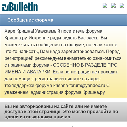
Сообщение форума
Харе Кришна! Уважаемый посетитель форума
Кришна.ру. Искренне рады видеть Вас здесь. Вы
можете читать сообщения на форуме, но если хотите
что-то написать, Вам надо зарегистрироваться. Перед
регистрацией рекомендуем внимательно ознакомиться
с правилами форума - ОСОБЕННО В РАЗДЕЛЕ ПРО
ИМЕНА И АВАТАРКИ. Если регистрация не проходит,
для помощи с регистрацией пишите на адрес
техподдержки форума krishna-forum@yandex.ru С
уважением, администрация форума Кришна.ру
Вы не авторизованы на сайте или не имеете
доступа к этой странице. Это могло произойти по
одной из нескольких причин: