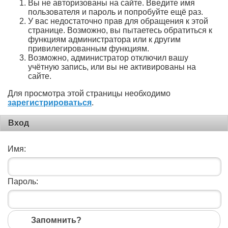
Вы не авторизованы на сайте. Введите имя
пользователя и пароль и попробуйте ещё раз.
У вас недостаточно прав для обращения к этой
странице. Возможно, вы пытаетесь обратиться к
функциям администратора или к другим
привилегированным функциям.
Возможно, администратор отключил вашу
учётную запись, или вы не активированы на
сайте.
Для просмотра этой страницы необходимо
зарегистрироваться
.
Вход
Имя:
Пароль:
Запомнить?