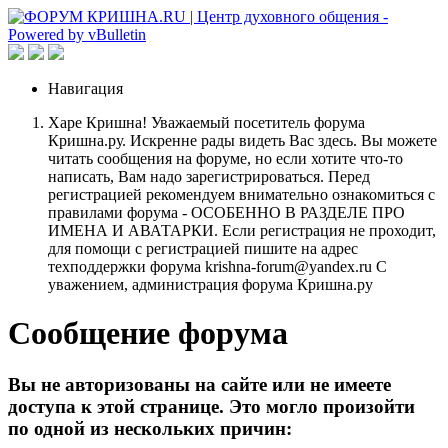
Навигация
Харе Кришна! Уважаемый посетитель форума
Кришна.ру. Искренне рады видеть Вас здесь. Вы можете
читать сообщения на форуме, но если хотите что-то
написать, Вам надо зарегистрироваться. Перед
регистрацией рекомендуем внимательно ознакомиться с
правилами форума - ОСОБЕННО В РАЗДЕЛЕ ПРО
ИМЕНА И АВАТАРКИ. Если регистрация не проходит,
для помощи с регистрацией пишите на адрес
техподдержки форума krishna-forum@yandex.ru С
уважением, администрация форума Кришна.ру
Сообщение форума
Вы не авторизованы на сайте или не имеете
доступа к этой странице. Это могло произойти
по одной из нескольких причин: