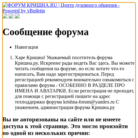
Сообщение форума
Навигация
Харе Кришна! Уважаемый посетитель форума
Кришна.ру. Искренне рады видеть Вас здесь. Вы можете
читать сообщения на форуме, но если хотите что-то
написать, Вам надо зарегистрироваться. Перед
регистрацией рекомендуем внимательно ознакомиться с
правилами форума - ОСОБЕННО В РАЗДЕЛЕ ПРО
ИМЕНА И АВАТАРКИ. Если регистрация не проходит,
для помощи с регистрацией пишите на адрес
техподдержки форума krishna-forum@yandex.ru С
уважением, администрация форума Кришна.ру
Вы не авторизованы на сайте или не имеете
доступа к этой странице. Это могло произойти
по одной из нескольких причин: