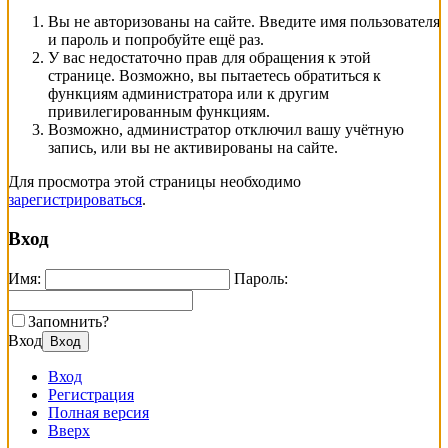
Вы не авторизованы на сайте. Введите имя пользователя
и пароль и попробуйте ещё раз.
У вас недостаточно прав для обращения к этой
странице. Возможно, вы пытаетесь обратиться к
функциям администратора или к другим
привилегированным функциям.
Возможно, администратор отключил вашу учётную
запись, или вы не активированы на сайте.
Для просмотра этой страницы необходимо
зарегистрироваться
.
Вход
Имя:
Пароль:
Запомнить?
Вход
Вход
Вход
Регистрация
Полная версия
Вверх