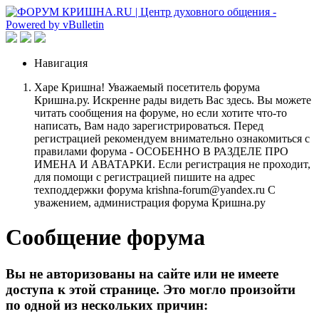
Навигация
Харе Кришна! Уважаемый посетитель форума
Кришна.ру. Искренне рады видеть Вас здесь. Вы можете
читать сообщения на форуме, но если хотите что-то
написать, Вам надо зарегистрироваться. Перед
регистрацией рекомендуем внимательно ознакомиться с
правилами форума - ОСОБЕННО В РАЗДЕЛЕ ПРО
ИМЕНА И АВАТАРКИ. Если регистрация не проходит,
для помощи с регистрацией пишите на адрес
техподдержки форума krishna-forum@yandex.ru С
уважением, администрация форума Кришна.ру
Сообщение форума
Вы не авторизованы на сайте или не имеете
доступа к этой странице. Это могло произойти
по одной из нескольких причин: