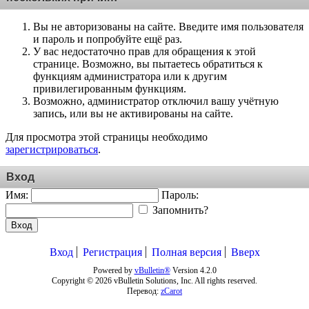
Вы не авторизованы на сайте. Введите имя пользователя
и пароль и попробуйте ещё раз.
У вас недостаточно прав для обращения к этой
странице. Возможно, вы пытаетесь обратиться к
функциям администратора или к другим
привилегированным функциям.
Возможно, администратор отключил вашу учётную
запись, или вы не активированы на сайте.
Для просмотра этой страницы необходимо
зарегистрироваться
.
Вход
Имя:
Пароль:
Запомнить?
Вход
Вход
Регистрация
Полная версия
Вверх
Powered by
vBulletin®
Version 4.2.0
Copyright © 2026 vBulletin Solutions, Inc. All rights reserved.
Перевод:
zCarot