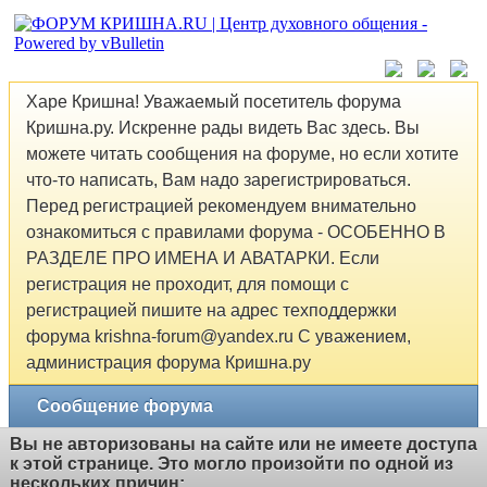
Харе Кришна! Уважаемый посетитель форума
Кришна.ру. Искренне рады видеть Вас здесь. Вы
можете читать сообщения на форуме, но если хотите
что-то написать, Вам надо зарегистрироваться.
Перед регистрацией рекомендуем внимательно
ознакомиться с правилами форума - ОСОБЕННО В
РАЗДЕЛЕ ПРО ИМЕНА И АВАТАРКИ. Если
регистрация не проходит, для помощи с
регистрацией пишите на адрес техподдержки
форума krishna-forum@yandex.ru С уважением,
администрация форума Кришна.ру
Сообщение форума
Вы не авторизованы на сайте или не имеете доступа
к этой странице. Это могло произойти по одной из
нескольких причин: