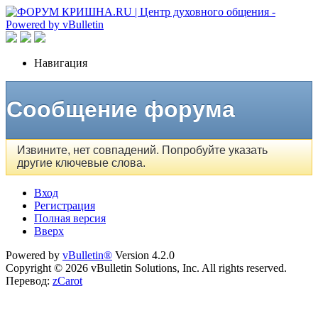
Навигация
Сообщение форума
Извините, нет совпадений. Попробуйте указать
другие ключевые слова.
Вход
Регистрация
Полная версия
Вверх
Powered by
vBulletin®
Version 4.2.0
Copyright © 2026 vBulletin Solutions, Inc. All rights reserved.
Перевод:
zCarot