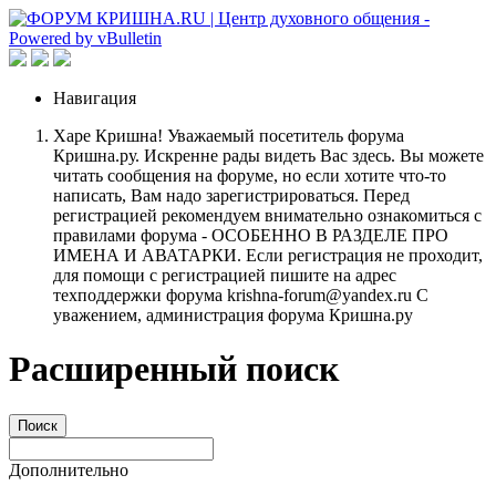
Навигация
Харе Кришна! Уважаемый посетитель форума
Кришна.ру. Искренне рады видеть Вас здесь. Вы можете
читать сообщения на форуме, но если хотите что-то
написать, Вам надо зарегистрироваться. Перед
регистрацией рекомендуем внимательно ознакомиться с
правилами форума - ОСОБЕННО В РАЗДЕЛЕ ПРО
ИМЕНА И АВАТАРКИ. Если регистрация не проходит,
для помощи с регистрацией пишите на адрес
техподдержки форума krishna-forum@yandex.ru С
уважением, администрация форума Кришна.ру
Расширенный поиск
Поиск
Дополнительно