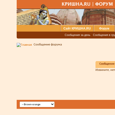
Сайт КРИШНА.RU
Форум
Сообщения за день
Сообщения в гру
Сообщение форума
Сообщение
Извините, не