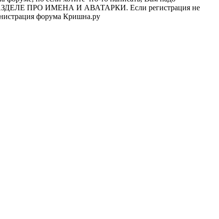
 В РАЗДЕЛЕ ПРО ИМЕНА И АВАТАРКИ. Если регистрация не
министрация форума Кришна.ру