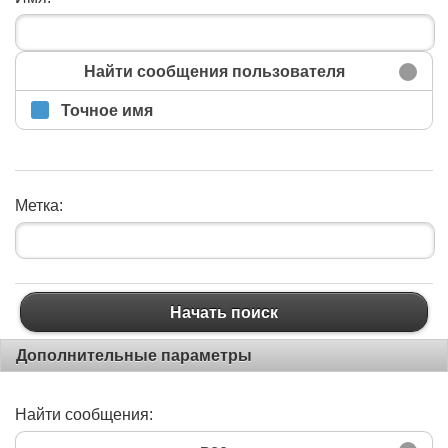
Найти сообщения пользователя
Точное имя
Метка:
Начать поиск
Дополнительные параметры
Найти сообщения: