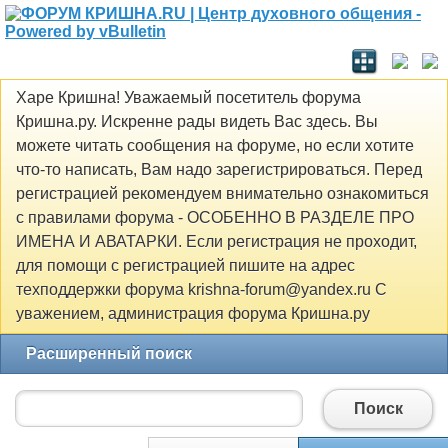
Харе Кришна! Уважаемый посетитель форума
Кришна.ру. Искренне рады видеть Вас здесь. Вы
можете читать сообщения на форуме, но если хотите
что-то написать, Вам надо зарегистрироваться. Перед
регистрацией рекомендуем внимательно ознакомиться
с правилами форума - ОСОБЕННО В РАЗДЕЛЕ ПРО
ИМЕНА И АВАТАРКИ. Если регистрация не проходит,
для помощи с регистрацией пишите на адрес
техподдержки форума krishna-forum@yandex.ru С
уважением, администрация форума Кришна.ру
Расширенный поиск
Поиск