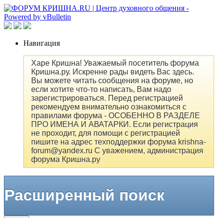
Навигация
Харе Кришна! Уважаемый посетитель форума
Кришна.ру. Искренне рады видеть Вас здесь.
Вы можете читать сообщения на форуме, но
если хотите что-то написать, Вам надо
зарегистрироваться. Перед регистрацией
рекомендуем внимательно ознакомиться с
правилами форума - ОСОБЕННО В РАЗДЕЛЕ
ПРО ИМЕНА И АВАТАРКИ. Если регистрация
не проходит, для помощи с регистрацией
пишите на адрес техподдержки форума krishna-
forum@yandex.ru С уважением, администрация
форума Кришна.ру
Расширенный поиск