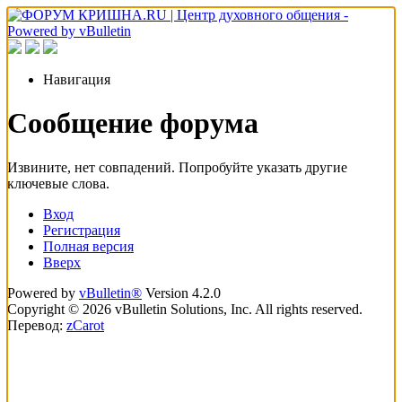
Навигация
Сообщение форума
Извините, нет совпадений. Попробуйте указать другие
ключевые слова.
Вход
Регистрация
Полная версия
Вверх
Powered by
vBulletin®
Version 4.2.0
Copyright © 2026 vBulletin Solutions, Inc. All rights reserved.
Перевод:
zCarot