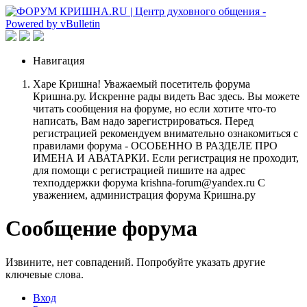
Навигация
Харе Кришна! Уважаемый посетитель форума
Кришна.ру. Искренне рады видеть Вас здесь. Вы можете
читать сообщения на форуме, но если хотите что-то
написать, Вам надо зарегистрироваться. Перед
регистрацией рекомендуем внимательно ознакомиться с
правилами форума - ОСОБЕННО В РАЗДЕЛЕ ПРО
ИМЕНА И АВАТАРКИ. Если регистрация не проходит,
для помощи с регистрацией пишите на адрес
техподдержки форума krishna-forum@yandex.ru С
уважением, администрация форума Кришна.ру
Сообщение форума
Извините, нет совпадений. Попробуйте указать другие
ключевые слова.
Вход