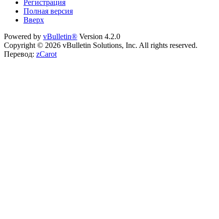
Регистрация
Полная версия
Вверх
Powered by
vBulletin®
Version 4.2.0
Copyright © 2026 vBulletin Solutions, Inc. All rights reserved.
Перевод:
zCarot