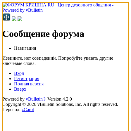
Сообщение форума
Навигация
Извините, нет совпадений. Попробуйте указать другие
ключевые слова.
Вход
Регистрация
Полная версия
Вверх
Powered by
vBulletin®
Version 4.2.0
Copyright © 2026 vBulletin Solutions, Inc. All rights reserved.
Перевод:
zCarot