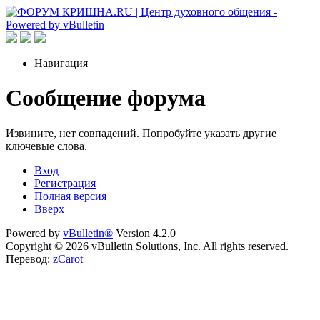
Навигация
Сообщение форума
Извините, нет совпадений. Попробуйте указать другие
ключевые слова.
Вход
Регистрация
Полная версия
Вверх
Powered by
vBulletin®
Version 4.2.0
Copyright © 2026 vBulletin Solutions, Inc. All rights reserved.
Перевод:
zCarot